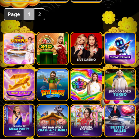
Page
1
2