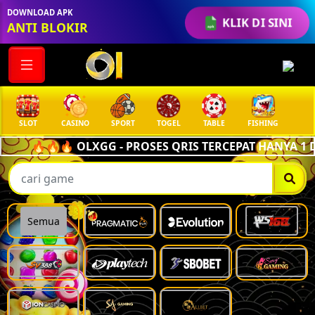
DOWNLOAD APK
KLIK DI SINI
ANTI BLOKIR
SLOT
CASINO
SPORT
TOGEL
TABLE
FISHING
COC
 OLXGG - PROSES QRIS TERCEPAT HANYA 1 DETIK - BO
Semua