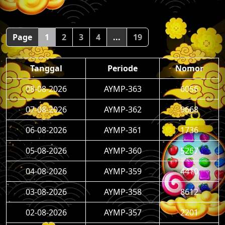
Page
1
2
3
4
...
19
Tanggal
Periode
Nomor
08-08-2026
AYMP-363
6056
07-08-2026
AYMP-362
9668
06-08-2026
AYMP-361
1736
05-08-2026
AYMP-360
5267
04-08-2026
AYMP-359
4410
03-08-2026
AYMP-358
8612
02-08-2026
AYMP-357
2201