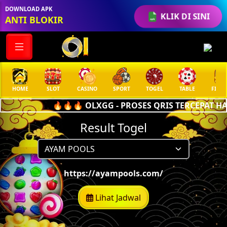
DOWNLOAD APK
KLIK DI SINI
ANTI BLOKIR
HOME
SLOT
CASINO
SPORT
TOGEL
TABLE
FISH
🔥🔥🔥 OLXGG - PROSES QRIS TERCEPAT HA
Result Togel
https://ayampools.com/
Lihat Jadwal