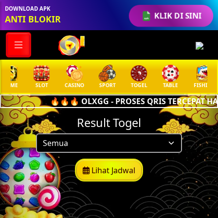
DOWNLOAD APK
KLIK DI SINI
ANTI BLOKIR
SLOT
CASINO
SPORT
TOGEL
TABLE
FISHING
COC
🔥🔥🔥 OLXGG - PROSES QRIS TERCEPAT HAN
Result Togel
Lihat Jadwal