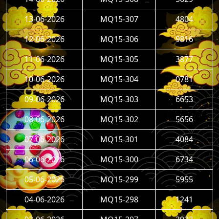
13-06-2026
MQ15-307
4804
12-06-2026
MQ15-306
9816
11-06-2026
MQ15-305
3877
10-06-2026
MQ15-304
0781
09-06-2026
MQ15-303
6653
08-06-2026
MQ15-302
5656
07-06-2026
MQ15-301
4084
06-06-2026
MQ15-300
6734
05-06-2026
MQ15-299
5955
04-06-2026
MQ15-298
1241