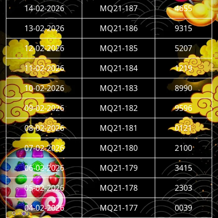
14-02-2026
MQ21-187
4655
13-02-2026
MQ21-186
9315
12-02-2026
MQ21-185
5207
11-02-2026
MQ21-184
1219
10-02-2026
MQ21-183
8990
09-02-2026
MQ21-182
9596
08-02-2026
MQ21-181
0121
07-02-2026
MQ21-180
2100
06-02-2026
MQ21-179
3415
05-02-2026
MQ21-178
2303
04-02-2026
MQ21-177
0039