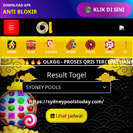
DOWNLOAD APK
KLIK DI SINI
ANTI BLOKIR
HOME
SLOT
CASINO
SPORT
TOGEL
TABLE
FISH
🔥🔥🔥 OLXGG - PROSES QRIS TERCEPAT HANYA
Result Togel
https://sydneypoolstoday.com/
Lihat Jadwal