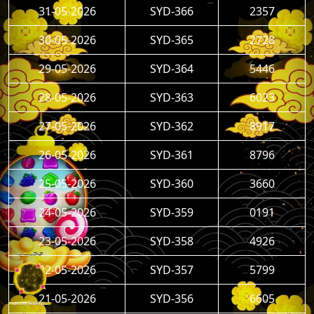
31-05-2026
SYD-366
2357
30-05-2026
SYD-365
2728
29-05-2026
SYD-364
5446
28-05-2026
SYD-363
6023
27-05-2026
SYD-362
8917
26-05-2026
SYD-361
8796
25-05-2026
SYD-360
3660
24-05-2026
SYD-359
0191
23-05-2026
SYD-358
4926
22-05-2026
SYD-357
5799
21-05-2026
SYD-356
6605