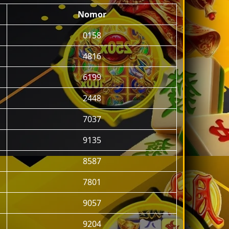
Nomor
0158
4816
6199
2448
7037
9135
8587
7801
9057
9204