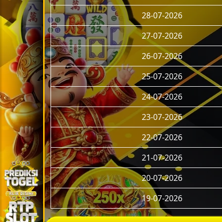
28-07-2026
27-07-2026
26-07-2026
25-07-2026
24-07-2026
23-07-2026
22-07-2026
21-07-2026
20-07-2026
19-07-2026