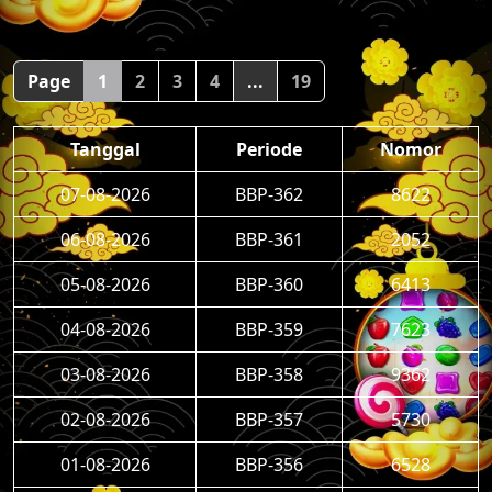
Page
1
2
3
4
...
19
Tanggal
Periode
Nomor
07-08-2026
BBP-362
8622
06-08-2026
BBP-361
2052
05-08-2026
BBP-360
6413
04-08-2026
BBP-359
7623
03-08-2026
BBP-358
9362
02-08-2026
BBP-357
5730
01-08-2026
BBP-356
6528