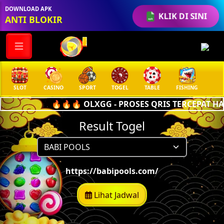
DOWNLOAD APK
KLIK DI SINI
ANTI BLOKIR
SLOT
CASINO
SPORT
TOGEL
TABLE
FISHING
COC
🔥🔥🔥 OLXGG - PROSES QRIS TERCEPAT HAN
Result Togel
https://babipools.com/
Lihat Jadwal