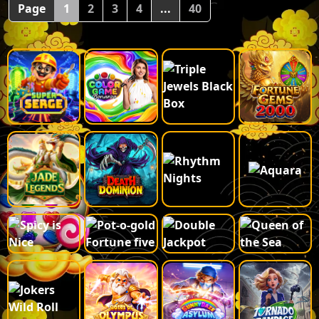
Page
1
2
3
4
...
40