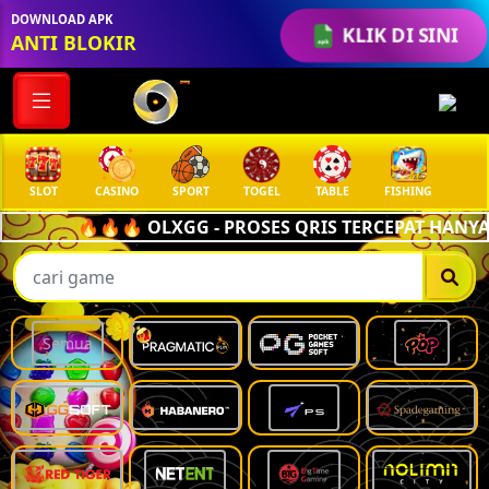
DOWNLOAD APK
KLIK DI SINI
ANTI BLOKIR
SLOT
CASINO
SPORT
TOGEL
TABLE
FISHING
COC
🔥🔥🔥 OLXGG - PROSES QRIS TERCEPAT HANYA 1 DE
Semua