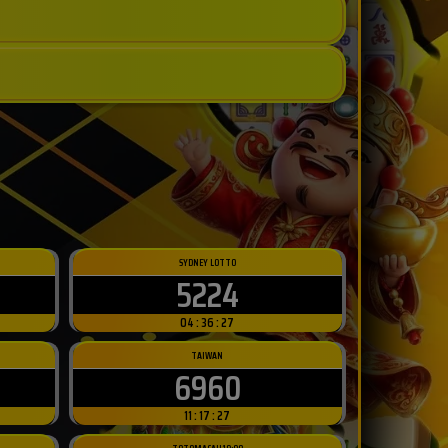
SYDNEY LOTTO
5224
04 : 36 : 23
TAIWAN
6960
11 : 17 : 23