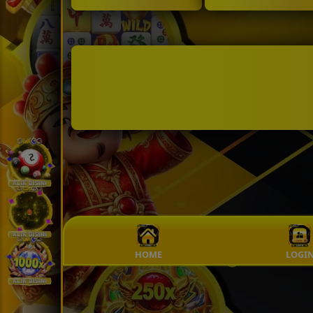
HOME
LOGI