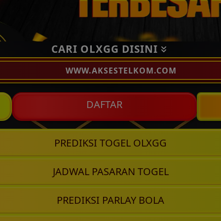
CARI OLXGG DISINI
WWW.AKSESTELKOM.COM
DAFTAR
PREDIKSI TOGEL OLXGG
JADWAL PASARAN TOGEL
PREDIKSI PARLAY BOLA