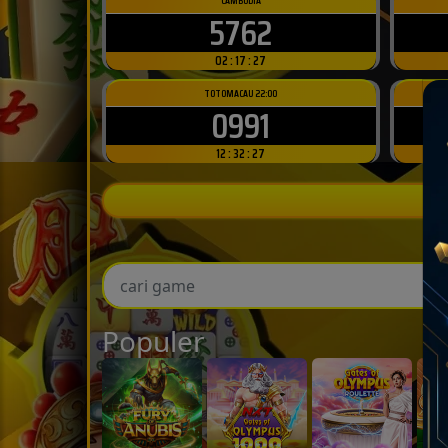
CAMBODIA
5762
02 : 17 : 23
TOTOMACAU 22:00
0991
12 : 32 : 23
Populer