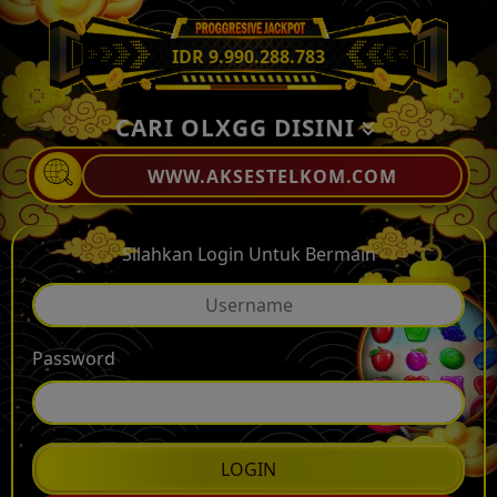
IDR
9.990.327.679
CARI OLXGG DISINI
WWW.AKSESTELKOM.COM
Silahkan Login Untuk Bermain
Password
LOGIN