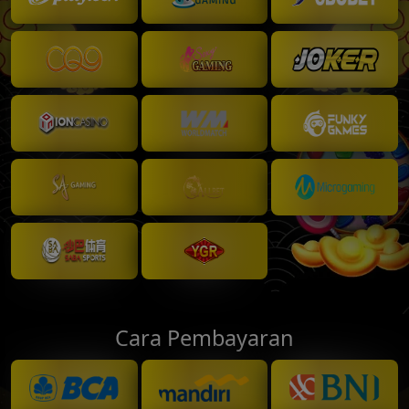
Cara Pembayaran