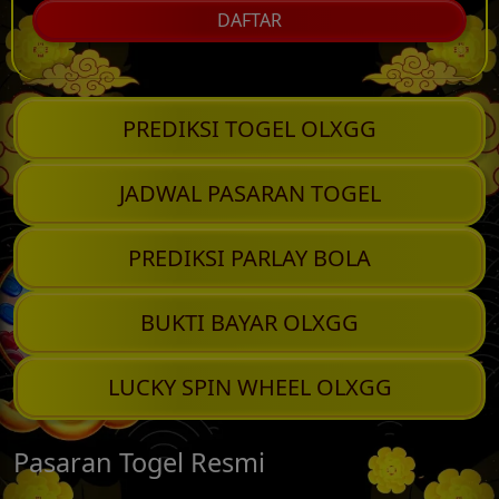
DAFTAR
PREDIKSI TOGEL OLXGG
JADWAL PASARAN TOGEL
PREDIKSI PARLAY BOLA
BUKTI BAYAR OLXGG
LUCKY SPIN WHEEL OLXGG
Pasaran Togel Resmi