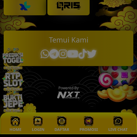
Temui Kami
Powered By
HOME
LOGIN
DAFTAR
PROMOSI
LIVE CHAT