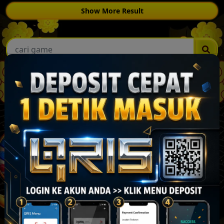
Show More Result
Populer
Lihat lebih banyak
Terbaru
Lihat lebih banyak
Slot
Lihat lebih banyak