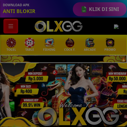
DOWNLOAD APK
KLIK DI SINI
ANTI BLOKIR
TOGEL
TABLE
FISHING
COCK F.
ARCADE
PROMO
M
🔥🔥🔥 OLXGG -